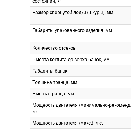
состоянии, кг
Размер свернутой лодки (шкуры), мм
Габариты упакованного изделия, мм
Количество отсеков
Высота кокпита до верха банок, мм
Габариты банок
Толщина транца, мм
Высота транца, мм
Мощность двигателя (минимально-рекоменд.
л.с.
Мощность двигателя (макс.), л.с.