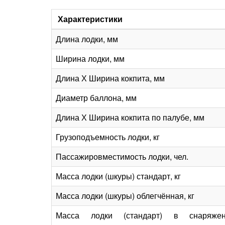
Характеристики
Длина лодки, мм
Ширина лодки, мм
Длина Х Ширина кокпита, мм
Диаметр баллона, мм
Длина Х Ширина кокпита по палубе, мм
Грузоподъемность лодки, кг
Пассажировместимость лодки, чел.
Масса лодки (шкуры) стандарт, кг
Масса лодки (шкуры) облегчённая, кг
Масса лодки (стандарт) в снаряже