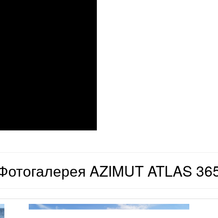
Фотогалерея AZIMUT ATLAS 36