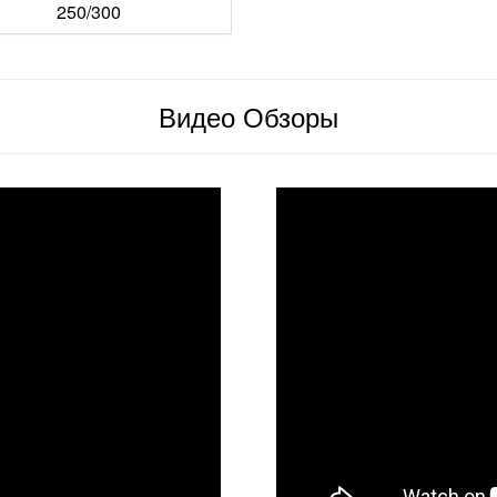
250/300
Видео Обзоры